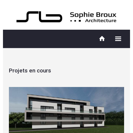
Projets en cours