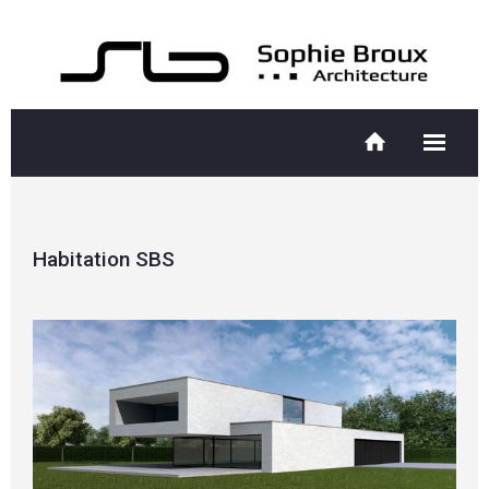
Habitation SBS