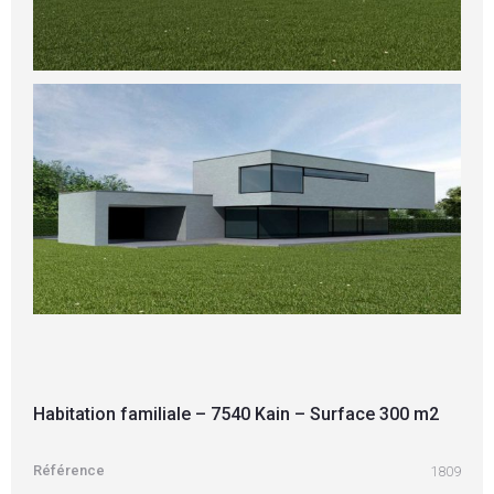
Habitation familiale – 7540 Kain – Surface 300 m2
Référence
1809