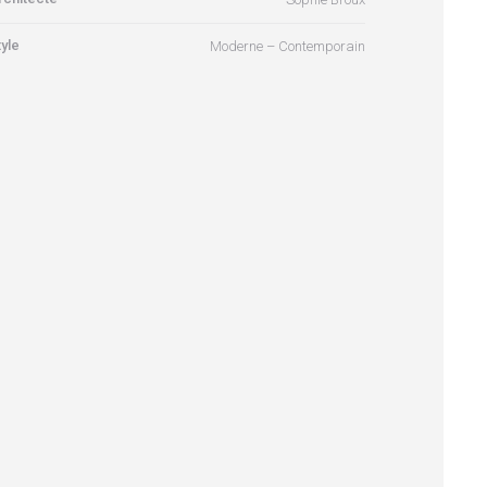
tyle
Moderne – Contemporain