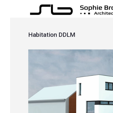
Habitation DDLM