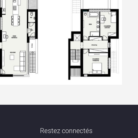
Restez connectés