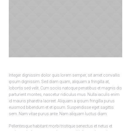
Integer dignissim dolor quis lorem semper, sit amet convallis
ipsum dignissim. Sed diam quam, aliquam a fringilla at,
lobortis sed velit. Cum sociis natoque penatibus et magnis dis
parturient montes, nascetur ridiculus mus. Nulla iaculis enim
id mauris pharetra laoreet. Aliquam a ipsum fringilla purus
euismod bibendum et et ipsum. Suspendisse eget sagittis
sem. Nam vitae purus ante. Nam aliquam luctus diam.
Pellentesque habitant morbi tristique senectus et netus et