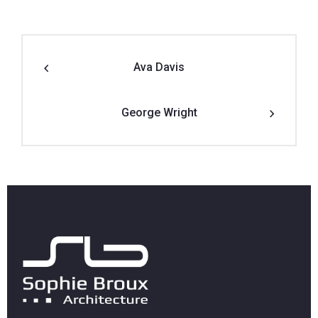
Ava Davis
George Wright