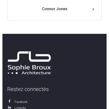
Connor Jones
Restez connectés
Facebook
Linkedin