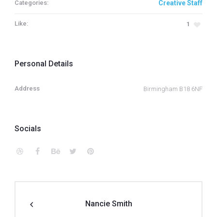
Categories:
Creative Staff
Like:
1
Personal Details
Address
Birmingham B18 6NF
Socials
Nancie Smith