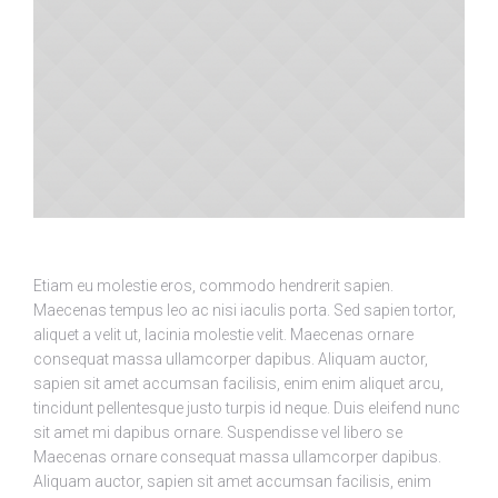
Etiam eu molestie eros, commodo hendrerit sapien.
Maecenas tempus leo ac nisi iaculis porta. Sed sapien tortor,
aliquet a velit ut, lacinia molestie velit. Maecenas ornare
consequat massa ullamcorper dapibus. Aliquam auctor,
sapien sit amet accumsan facilisis, enim enim aliquet arcu,
tincidunt pellentesque justo turpis id neque. Duis eleifend nunc
sit amet mi dapibus ornare. Suspendisse vel libero se
Maecenas ornare consequat massa ullamcorper dapibus.
Aliquam auctor, sapien sit amet accumsan facilisis, enim